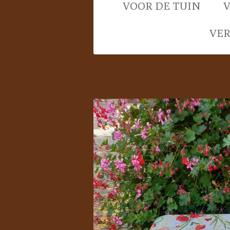
VOOR DE TUIN
VE