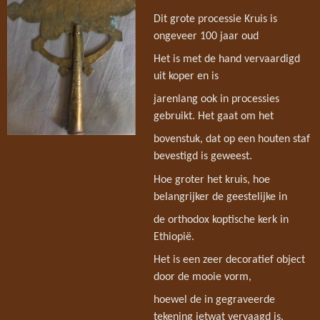
Dit grote processie Kruis is
ongeveer 100 jaar oud
Het is met de hand vervaardigd
uit koper en is
jarenlang ook in processies
gebruikt. Het gaat om het
bovenstuk, dat op een houten staf
bevestigd is geweest.
Hoe groter het kruis, hoe
belangrijker de geestelijke in
de orthodox koptische kerk in
Ethiopië.
Het is een zeer decoratief object
door de mooie vorm,
hoewel de in gegraveerde
tekening ietwat vervaagd is.