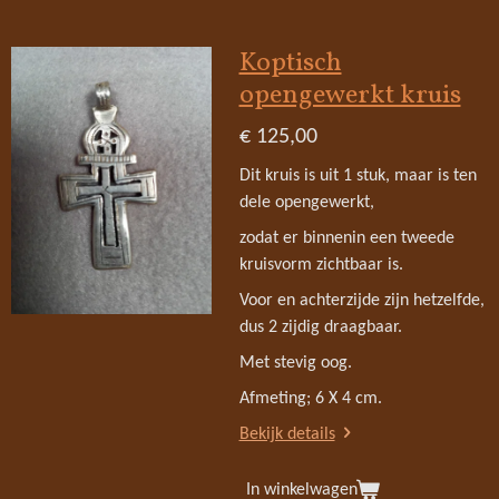
Koptisch
opengewerkt kruis
€ 125,00
Dit kruis is uit 1 stuk, maar is ten
dele opengewerkt,
zodat er binnenin een tweede
kruisvorm zichtbaar is.
Voor en achterzijde zijn hetzelfde,
dus 2 zijdig draagbaar.
Met stevig oog.
Afmeting; 6 X 4 cm.
Bekijk details
In winkelwagen