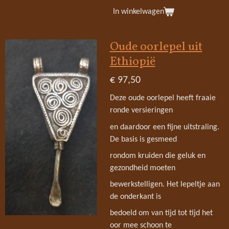
In winkelwagen
Oude oorlepel uit
Ethiopië
€ 97,50
Deze oude oorlepel heeft fraaie
ronde versieringen
en daardoor een fijne uitstraling.
De basis is gesmeed
rondom kruiden die geluk en
gezondheid moeten
bewerkstelligen. Het lepeltje aan
de onderkant is
bedoeld om van tijd tot tijd het
oor mee schoon te