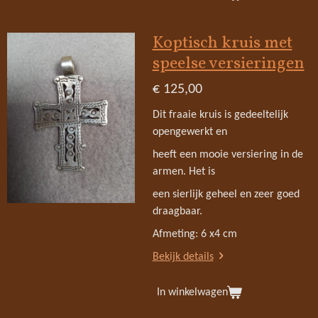
Koptisch kruis met
speelse versieringen
€ 125,00
Dit fraaie kruis is gedeeltelijk
opengewerkt en
heeft een mooie versiering in de
armen. Het is
een sierlijk geheel en zeer goed
draagbaar.
Afmeting: 6 x4 cm
Bekijk details
In winkelwagen