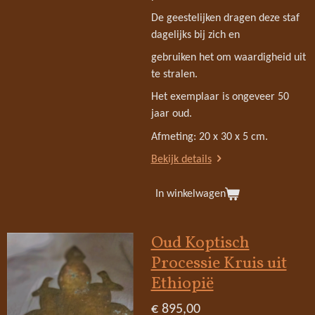
De geestelijken dragen deze staf
dagelijks bij zich en
gebruiken het om waardigheid uit
te stralen.
Het exemplaar is ongeveer 50
jaar oud.
Afmeting: 20 x 30 x 5 cm.
Bekijk details
In winkelwagen
Oud Koptisch
Processie Kruis uit
Ethiopië
€ 895,00