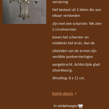
versiering
Het bestaat uit 2 delen die aan
elkaar verbonden
zijn met een scharnier. We zien
2 circelvormen
boven het scharnier en
middenin het kruis. Aan de
uiteinden van de armen zijn
verdikte puntversieringen
aangebracht. Achterzijde glad
zilverkleurig.
Afmeting: 8 x 11 cm.
Bekijk details
In winkelwagen