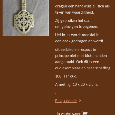
dragen een handkruis bij zich als
teken van waardigheid.
Zij gebruiken het o.a.
om gelovigen te zegenen.
Het kruis wordt meestal in
een doek gedragen en wordt
uit eerbied en respect in
principe niet met blote handen
aangeraakt. Ook dit is een
oud exemplaar en naar schatting
100 jaar oud.
Afmeting: 10 x 20 x 2 cm.
.
Bekijk details
In winkelwagen