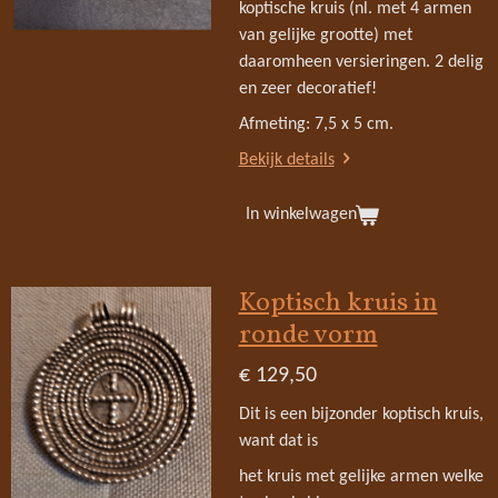
koptische kruis (nl. met 4 armen
van gelijke grootte) met
daaromheen versieringen. 2 delig
en zeer decoratief!
Afmeting: 7,5 x 5 cm.
Bekijk details
In winkelwagen
Koptisch kruis in
ronde vorm
€ 129,50
Dit is een bijzonder koptisch kruis,
want dat is
het kruis met gelijke armen welke