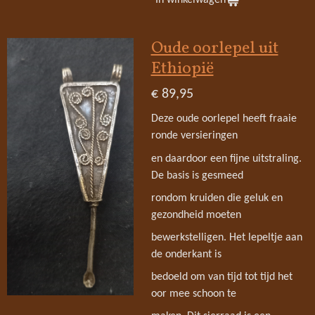
Oude oorlepel uit
Ethiopië
€ 89,95
Deze oude oorlepel heeft fraaie
ronde versieringen
en daardoor een fijne uitstraling.
De basis is gesmeed
rondom kruiden die geluk en
gezondheid moeten
bewerkstelligen. Het lepeltje aan
de onderkant is
bedoeld om van tijd tot tijd het
oor mee schoon te