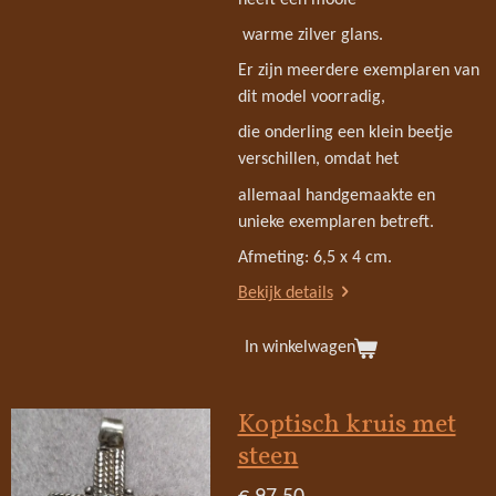
warme zilver glans.
Er zijn meerdere exemplaren van
dit model voorradig,
die onderling een klein beetje
verschillen, omdat het
allemaal handgemaakte en
unieke exemplaren betreft.
Afmeting: 6,5 x 4 cm.
Bekijk details
In winkelwagen
Koptisch kruis met
steen