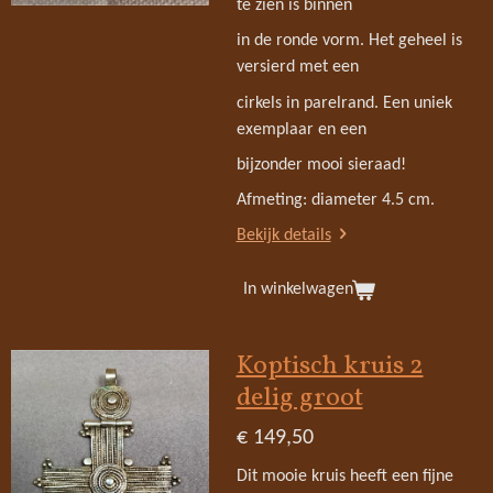
te zien is binnen
in de ronde vorm. Het geheel is
versierd met een
cirkels in parelrand. Een uniek
exemplaar en een
bijzonder mooi sieraad!
Afmeting: diameter 4.5 cm.
Bekijk details
In winkelwagen
Koptisch kruis 2
delig groot
€ 149,50
Dit mooie kruis heeft een fijne