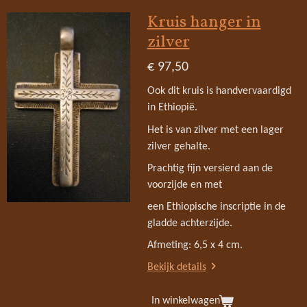
Kruis hanger in
zilver
€ 97,50
Ook dit kruis is handvervaardigd
in Ethiopië.
Het is van zilver met een lager
zilver gehalte.
Prachtig fijn versierd aan de
voorzijde en met
een Ethiopische inscriptie in de
gladde achterzijde.
Afmeting: 6,5 x 4 cm.
Bekijk details
In winkelwagen