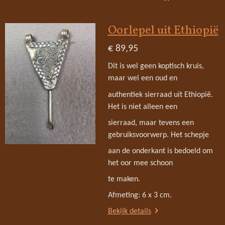
Oorlepel uit Ethiopië
€ 89,95
Dit is wel geen koptisch kruis,
maar wel een oud en
authentiek sierraad uit Ethiopië.
Het is niet alleen een
sierraad, maar tevens een
gebruiksvoorwerp. Het schepje
aan de onderkant is bedoeld om
het oor mee schoon
te maken.
Afmeting: 6 x 3 cm.
Bekijk details