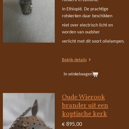
in Ethiopië. De prachtige
rotskerken daar beschikken
niet over electrisch licht en
worden van oudsher
verlicht met dit soort olielampen.
Bekijk details
In winkelwagen
Oude Wierook
brander uit een
koptische kerk
€ 895,00