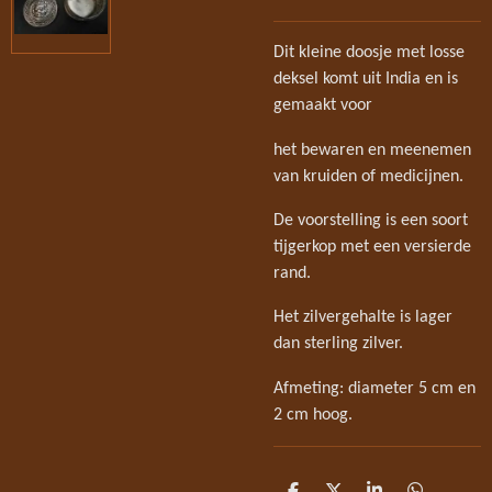
Dit kleine doosje met losse
deksel komt uit India en is
gemaakt voor
het bewaren en meenemen
van kruiden of medicijnen.
De voorstelling is een soort
tijgerkop met een versierde
rand.
Het zilvergehalte is lager
dan sterling zilver.
Afmeting: diameter 5 cm en
2 cm hoog.