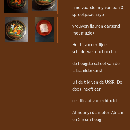
fijne voorstelling van een 3
sprookjesachtige
vrouwen figuren dansend
met muziek.
Het bijzonder fijne
schilderwerk behoort tot
de hoogste school van de
lakschilderkunst
uit de tijd van de USSR. De
doos heeft een
certificaat van echtheid.
Afmeting: diameter 7,5 cm.
en 2,5 cm hoog.