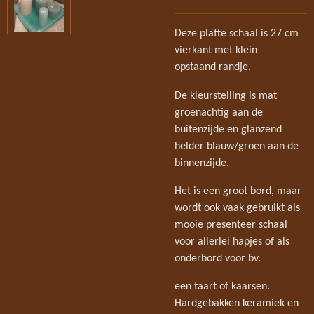
Deze platte schaal is 27 cm
vierkant met klein
opstaand randje.
De kleurstelling is mat
groenachtig aan de
buitenzijde en glanzend
helder blauw/groen aan de
binnenzijde.
Het is een groot bord, maar
wordt ook vaak gebruikt als
mooie presenteer schaal
voor allerlei hapjes of als
onderbord voor bv.
een taart of kaarsen.
Hardgebakken keramiek en