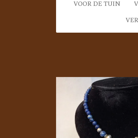
VOOR DE TUIN
VE