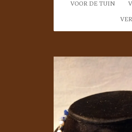
VOOR DE TUIN
VE