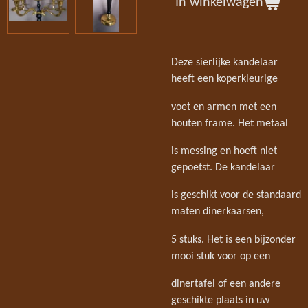
In winkelwagen
Deze sierlijke kandelaar
heeft een koperkleurige
voet en armen met een
houten frame. Het metaal
is messing en hoeft niet
gepoetst. De kandelaar
is geschikt voor de standaard
maten dinerkaarsen,
5 stuks. Het is een bijzonder
mooi stuk voor op een
dinertafel of een andere
geschikte plaats in uw