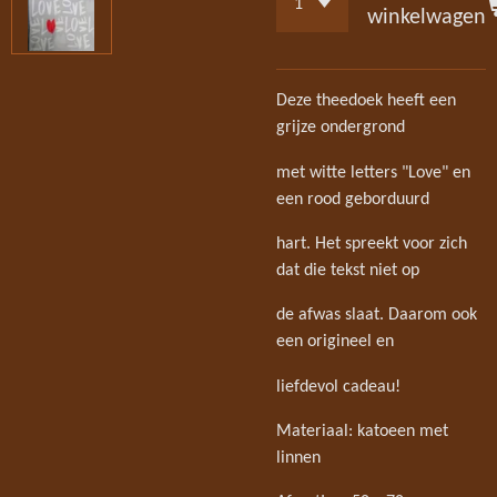
winkelwagen
Deze theedoek heeft een
grijze ondergrond
met witte letters "Love" en
een rood geborduurd
hart. Het spreekt voor zich
dat die tekst niet op
de afwas slaat. Daarom ook
een origineel en
liefdevol cadeau!
Materiaal: katoeen met
linnen