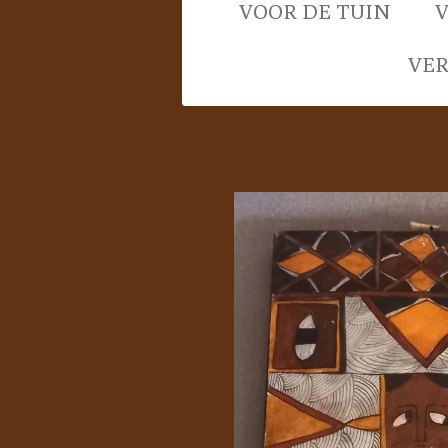
VOOR DE TUIN
VE