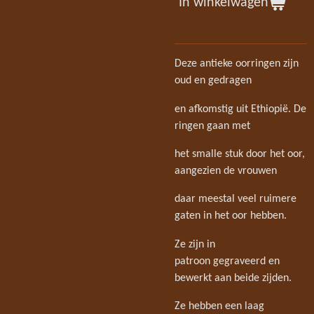
In winkelwagen
Deze antieke oorringen zijn
oud en gedragen
en afkomstig uit Ethiopië. De
ringen gaan met
het smalle stuk door het oor,
aangezien de vrouwen
daar meestal veel ruimere
gaten in het oor hebben.
Ze zijn in
patroon gegraveerd en
bewerkt aan beide zijden.
Ze hebben een laag