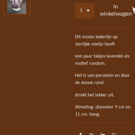
In
winkelwagen
Dit mooie bekertje op
sierlijke voetje heeft
een paar takjes lavendel als
motief rondom.
Het is van porselein en door
de dunne rand
drinkt het lekker uit.
Afmeting: diameter 9 cm en
11 cm. hoog.